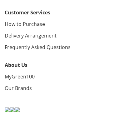
Customer Services
How to Purchase
Delivery Arrangement
Frequently Asked Questions
About Us
MyGreen100
Our Brands