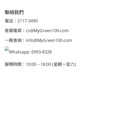
聯絡我們
電話：2117-3490
客服電郵：
cs@MyGreen100.com
一般查詢：
info@MyGreen100.com
Whatsapp: 6993-8328
服務時間：10:00 – 18:00 (星期一至六)