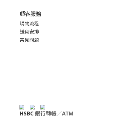
顧客服務
購物流程
送貨安排
常見問題
HSBC
銀行轉帳／ATM