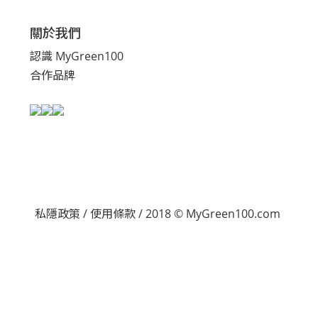
關於我們
認識 MyGreen100
合作品牌
私隱政策
/
使用條款
/ 2018 © MyGreen100.com