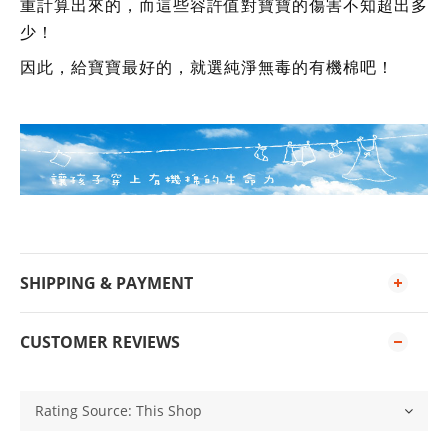
重計算出來的，而這些容許值對寶寶的傷害不知超出多
少！
因此，給寶寶最好的，就選純淨無毒的有機棉吧！
SHIPPING & PAYMENT
CUSTOMER REVIEWS