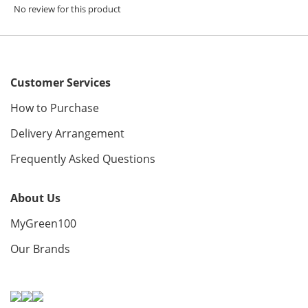
No review for this product
Customer Services
How to Purchase
Delivery Arrangement
Frequently Asked Questions
About Us
MyGreen100
Our Brands