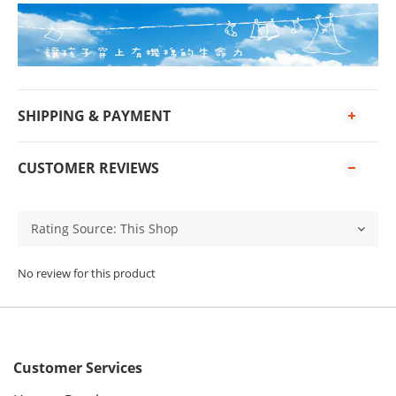
SHIPPING & PAYMENT
CUSTOMER REVIEWS
No review for this product
Customer Services