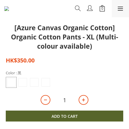
[Azure Canvas Organic Cotton]
Organic Cotton Pants - XL (Multi-
colour available)
HK$350.00
Color
: 黑
ADD TO CART