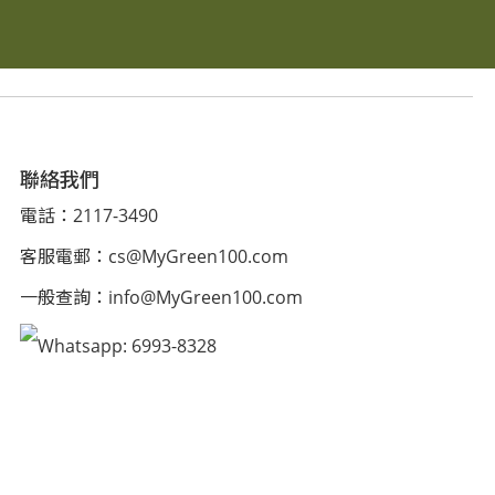
聯絡我們
電話：2117-3490
客服電郵：
cs@MyGreen100.com
一般查詢：
info@MyGreen100.com
Whatsapp: 6993-8328
服務時間：10:00 – 18:00 (星期一至六)