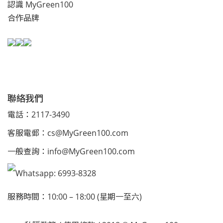
認識 MyGreen100
合作品牌
聯絡我們
電話：2117-3490
客服電郵：
cs@MyGreen100.com
一般查詢：
info@MyGreen100.com
Whatsapp: 6993-8328
服務時間：10:00 – 18:00 (星期一至六)