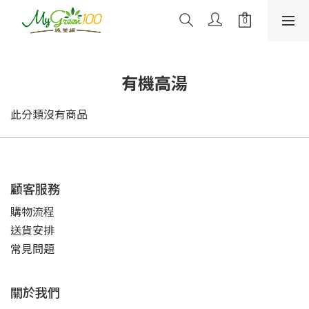
有機高湯
此分類沒有商品
顧客服務
購物流程
送貨安排
常見問題
關於我們