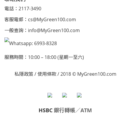
電話：2117-3490
客服電郵：
cs@MyGreen100.com
一般查詢：
info@MyGreen100.com
Whatsapp: 6993-8328
服務時間：10:00 – 18:00 (星期一至六)
私隱政策
/
使用條款
/ 2018 © MyGreen100.com
HSBC
銀行轉帳／ATM