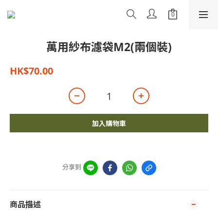
萬用紗布濾袋M2(兩個裝)
HK$70.00
加入購物車
分享到
商品描述