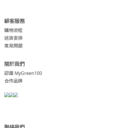
顧客服務
購物流程
送貨安排
常見問題
關於我們
認識 MyGreen100
合作品牌
聯絡我們