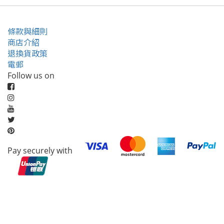
條款與細則
商店介紹
退換貨政策
電郵
Follow us on
Pay securely with