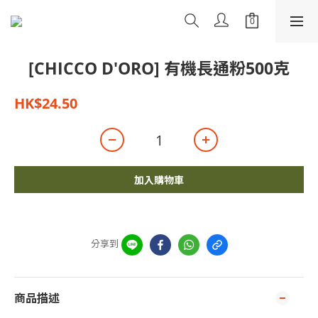
[CHICCO D'ORO] 有機長通粉500克
HK$24.50
加入購物車
分享到
商品描述