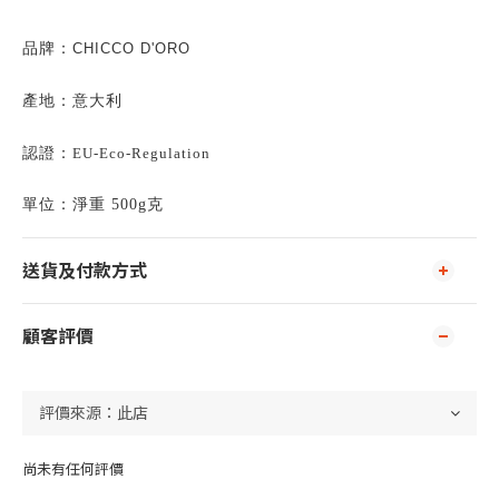
品牌：
CHICCO D'ORO
產地：意大利
認證：
EU-Eco-Regulation
單位：
淨重
500g
克
送貨及付款方式
顧客評價
尚未有任何評價