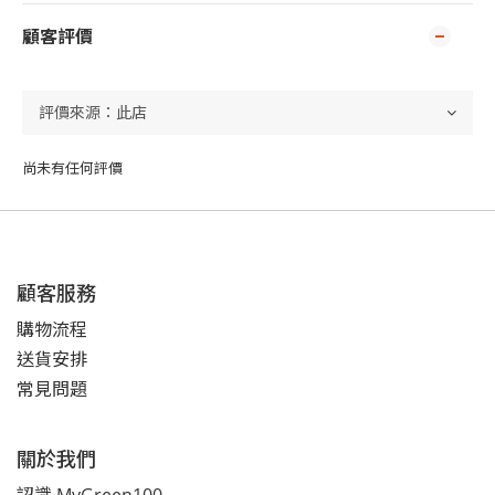
顧客評價
尚未有任何評價
顧客服務
購物流程
送貨安排
常見問題
關於我們
認識 MyGreen100