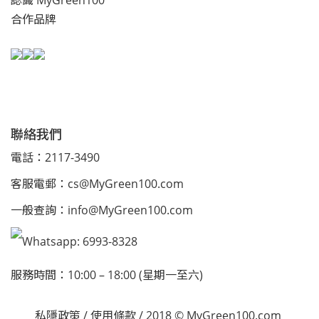
合作品牌
聯絡我們
電話：2117-3490
客服電郵：
cs@MyGreen100.com
一般查詢：
info@MyGreen100.com
Whatsapp: 6993-8328
服務時間：10:00 – 18:00 (星期一至六)
私隱政策
/
使用條款
/ 2018 © MyGreen100.com