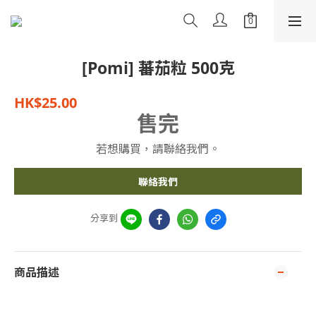
[Pomi] 蕃茄粒 500克
HK$25.00
售完
若想購買，請聯絡我們。
聯絡我們
分享到
商品描述