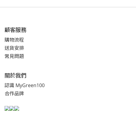
顧客服務
購物流程
送貨安排
常見問題
關於我們
認識 MyGreen100
合作品牌