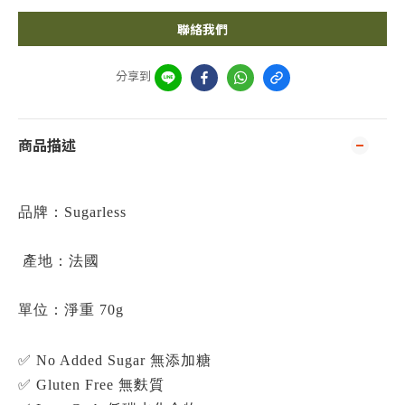
聯絡我們
分享到
商品描述
品牌：
Sugarless
產地：
法國
單位：
淨重 70g
✅ No Added Sugar 無添加糖
✅ Gluten Free 無麩質