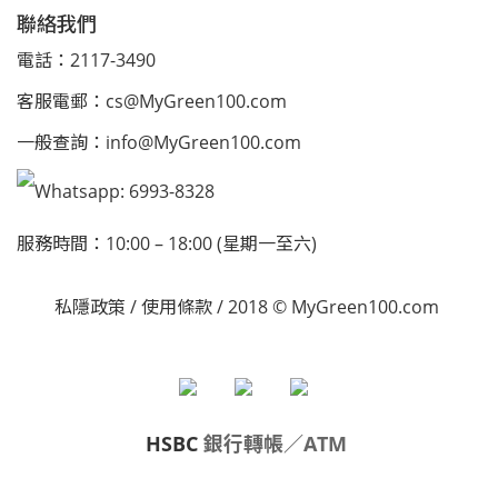
聯絡我們
電話：2117-3490
客服電郵：
cs@MyGreen100.com
一般查詢：
info@MyGreen100.com
Whatsapp: 6993-8328
服務時間：10:00 – 18:00 (星期一至六)
私隱政策
/
使用條款
/ 2018 © MyGreen100.com
HSBC
銀行轉帳／ATM