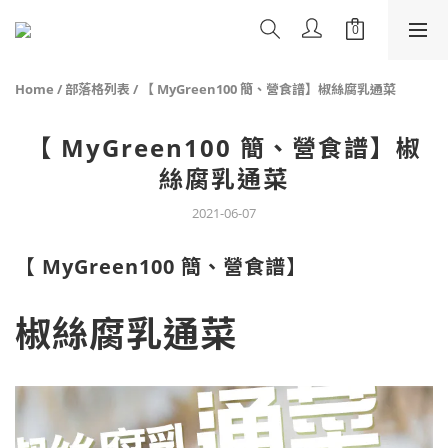
Home
/
部落格列表
/
【 MyGreen100 簡、營食譜】椒絲腐乳通菜
【 MyGreen100 簡、營食譜】椒
絲腐乳通菜
2021-06-07
【 MyGreen100 簡、營食譜】
椒絲腐乳通菜